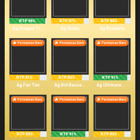
RTP 96%
RTP 87%
RTP 85%
Ag Dragon Tiger
Ag Sicbo
Ag Roulette
Permainan Baru
Permainan Baru
Permainan Baru
RTP 81%
RTP 82%
RTP 91%
Ag Fan Tan
Ag Bid Baccarat
Ag Ultimate Holdem
Permainan Baru
Permainan Baru
Permainan Baru
RTP 83%
RTP 91%
RTP 83%